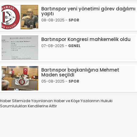
Bartınspor yeni yönetimi görev dağılımı
yaptı
08-08-2025 -
SPOR
Bartınspor Kongresi mahkemelik oldu
07-08-2025 -
GENEL
Bartınspor başkanlığına Mehmet
Maden seçildi
05-08-2025 -
SPOR
Haber Sitemizde Yayınlanan Haber ve Köşe Yazılarının Hukuki
Sorumlulukları Kendilerine Aittir