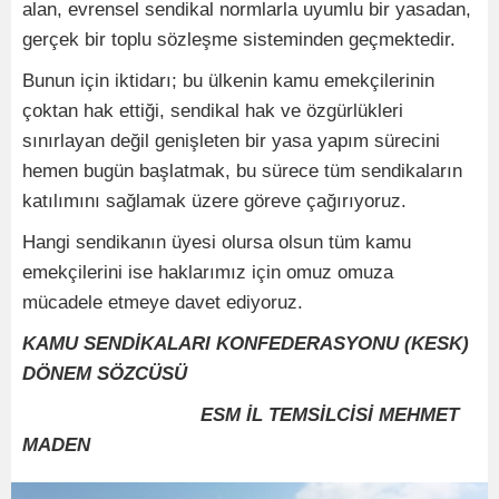
alan, evrensel sendikal normlarla uyumlu bir yasadan,
gerçek bir toplu sözleşme sisteminden geçmektedir.
Bunun için iktidarı; bu ülkenin kamu emekçilerinin
çoktan hak ettiği, sendikal hak ve özgürlükleri
sınırlayan değil genişleten bir yasa yapım sürecini
hemen bugün başlatmak, bu sürece tüm sendikaların
katılımını sağlamak üzere göreve çağırıyoruz.
Hangi sendikanın üyesi olursa olsun tüm kamu
emekçilerini ise haklarımız için omuz omuza
mücadele etmeye davet ediyoruz.
KAMU SENDİKALARI KONFEDERASYONU (KESK)
DÖNEM SÖZCÜSÜ
ESM İL TEMSİLCİSİ MEHMET
MADEN