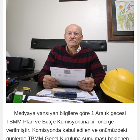
Medyaya yansıyan bilgilere göre 1 Aralık gecesi
TBMM Plan ve Bütçe Komisyonuna bir önerge
verilmiştir. Komisyonda kabul edilen ve önümüzdeki
günlerde TBMM Genel Kuruluna sunulması beklenen