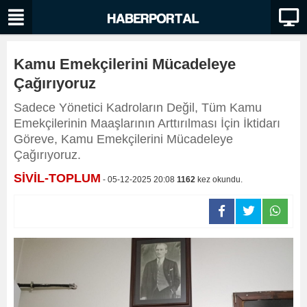
Kamu Emekçilerini Mücadeleye
Çağırıyoruz
Sadece Yönetici Kadroların Değil, Tüm Kamu
Emekçilerinin Maaşlarının Arttırılması İçin İktidarı
Göreve, Kamu Emekçilerini Mücadeleye
Çağırıyoruz.
SİVİL-TOPLUM
- 05-12-2025 20:08
1162
kez okundu.