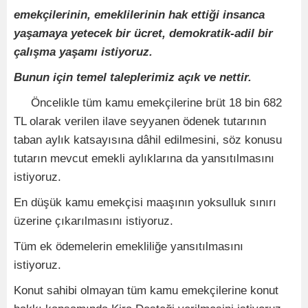
emekçilerinin, emeklilerinin hak ettiği insanca
yaşamaya yetecek bir ücret, demokratik-adil bir
çalışma yaşamı istiyoruz.
Bunun için temel taleplerimiz açık ve nettir.
Öncelikle tüm kamu emekçilerine brüt 18 bin 682
TL olarak verilen ilave seyyanen ödenek tutarının
taban aylık katsayısına dâhil edilmesini, söz konusu
tutarın mevcut emekli aylıklarına da yansıtılmasını
istiyoruz.
En düşük kamu emekçisi maaşının yoksulluk sınırı
üzerine çıkarılmasını istiyoruz.
Tüm ek ödemelerin emekliliğe yansıtılmasını
istiyoruz.
Konut sahibi olmayan tüm kamu emekçilerine konut