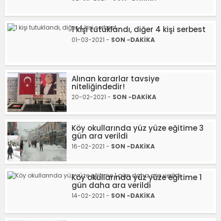
1 kişi tutuklandı, diğer 4 kişi serbest
01-03-2021 -
SON -DAKİKA
Alınan kararlar tavsiye
niteliğindedir!
20-02-2021 -
SON -DAKİKA
Köy okullarında yüz yüze eğitime 3
gün ara verildi
16-02-2021 -
SON -DAKİKA
Köy okullarında yüz yüze eğitime 1
gün daha ara verildi
14-02-2021 -
SON -DAKİKA