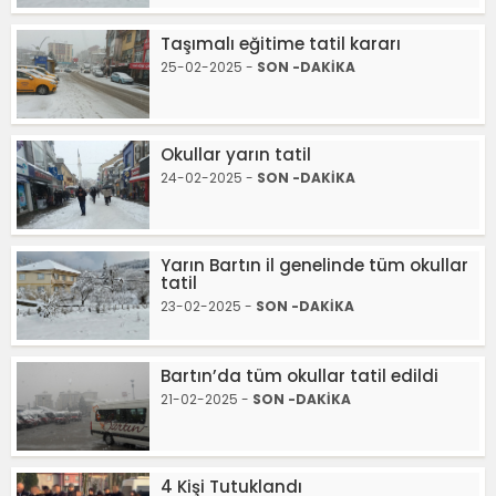
Taşımalı eğitime tatil kararı
25-02-2025 -
SON -DAKİKA
Okullar yarın tatil
24-02-2025 -
SON -DAKİKA
Yarın Bartın il genelinde tüm okullar
tatil
23-02-2025 -
SON -DAKİKA
Bartın’da tüm okullar tatil edildi
21-02-2025 -
SON -DAKİKA
4 Kişi Tutuklandı