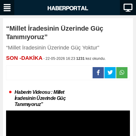
“Millet İradesinin Üzerinde Güç
Tanımıyoruz”
“Millet İradesinin Üzerinde Güç Yoktur”
SON -DAKİKA
- 22-05-2026 16:23
1231
kez okundu.
Haberin Videosu : Millet
İradesinin Üzerinde Güç
Tanımıyoruz”