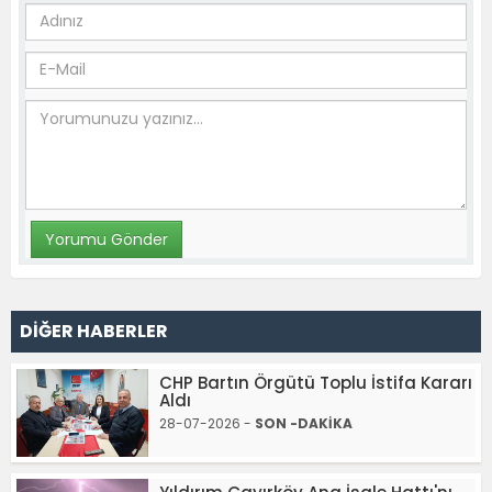
DİĞER HABERLER
CHP Bartın Örgütü Toplu İstifa Kararı
Aldı
28-07-2026 -
SON -DAKİKA