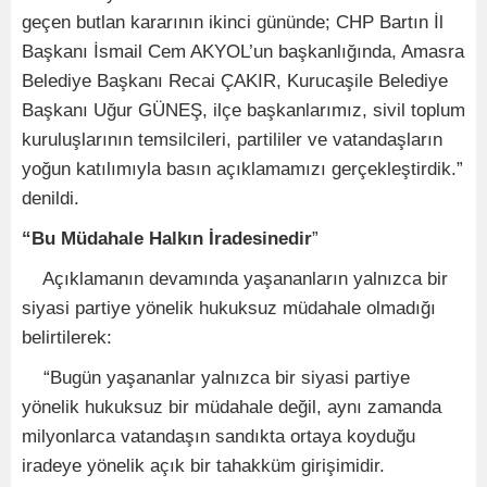
geçen butlan kararının ikinci gününde; CHP Bartın İl
Başkanı İsmail Cem AKYOL’un başkanlığında, Amasra
Belediye Başkanı Recai ÇAKIR, Kurucaşile Belediye
Başkanı Uğur GÜNEŞ, ilçe başkanlarımız, sivil toplum
kuruluşlarının temsilcileri, partililer ve vatandaşların
yoğun katılımıyla basın açıklamamızı gerçekleştirdik.”
denildi.
“Bu Müdahale Halkın İradesinedir
”
Açıklamanın devamında yaşananların yalnızca bir
siyasi partiye yönelik hukuksuz müdahale olmadığı
belirtilerek:
“Bugün yaşananlar yalnızca bir siyasi partiye
yönelik hukuksuz bir müdahale değil, aynı zamanda
milyonlarca vatandaşın sandıkta ortaya koyduğu
iradeye yönelik açık bir tahakküm girişimidir.