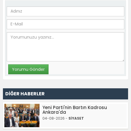
DİĞER HABERLER
Yeni Parti'nin Bartın Kadrosu
Ankara'da
04-08-2026 -
SİYASET