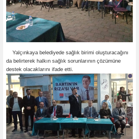
Yalçınkaya belediyede sağlık birimi oluşturacağını
da belirterek halkın sağlık sorunlarının çözümüne
destek olacaklarını ifade etti.