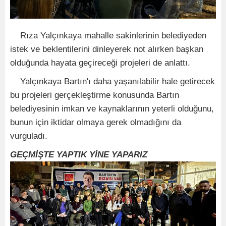
Rıza Yalçınkaya mahalle sakinlerinin belediyeden
istek ve beklentilerini dinleyerek not alırken başkan
olduğunda hayata geçireceği projeleri de anlattı.
Yalçınkaya Bartın'ı daha yaşanılabilir hale getirecek
bu projeleri gerçekleştirme konusunda Bartın
belediyesinin imkan ve kaynaklarının yeterli olduğunu,
bunun için iktidar olmaya gerek olmadığını da
vurguladı.
GEÇMİŞTE YAPTIK YİNE YAPARIZ