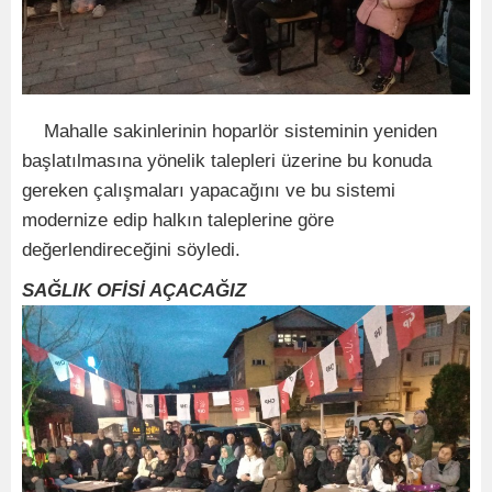
Mahalle sakinlerinin hoparlör sisteminin yeniden
başlatılmasına yönelik talepleri üzerine bu konuda
gereken çalışmaları yapacağını ve bu sistemi
modernize edip halkın taleplerine göre
değerlendireceğini söyledi.
SAĞLIK OFİSİ AÇACAĞIZ