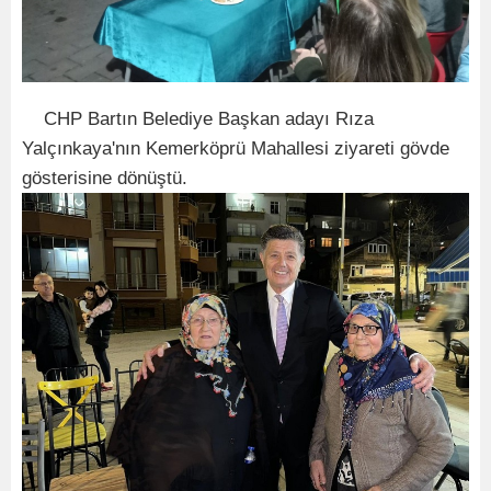
CHP Bartın Belediye Başkan adayı Rıza
Yalçınkaya'nın Kemerköprü Mahallesi ziyareti gövde
gösterisine dönüştü.