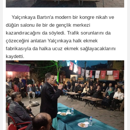
Yalçınkaya Bartın'a modern bir kongre nikah ve
düğün salonu ile bir de gençlik merkezi
kazandıracağını da söyledi. Trafik sorunlarını da
çözeceğini anlatan Yalçınkaya halk ekmek
fabrikasıyla da halka ucuz ekmek sağlayacaklarını
kaydetti.