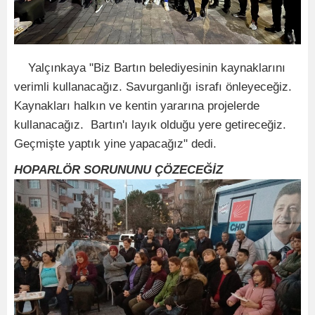
Yalçınkaya "Biz Bartın belediyesinin kaynaklarını
verimli kullanacağız. Savurganlığı israfı önleyeceğiz.
Kaynakları halkın ve kentin yararına projelerde
kullanacağız. Bartın'ı layık olduğu yere getireceğiz.
Geçmişte yaptık yine yapacağız" dedi.
HOPARLÖR SORUNUNU ÇÖZECEĞİZ