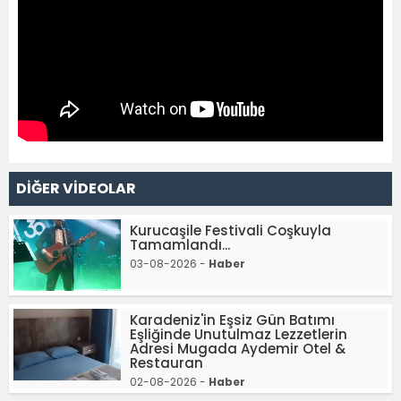
DİĞER VİDEOLAR
Kurucaşile Festivali Coşkuyla
Tamamlandı...
03-08-2026 -
Haber
Karadeniz'in Eşsiz Gün Batımı
Eşliğinde Unutulmaz Lezzetlerin
Adresi Mugada Aydemir Otel &
Restauran
02-08-2026 -
Haber