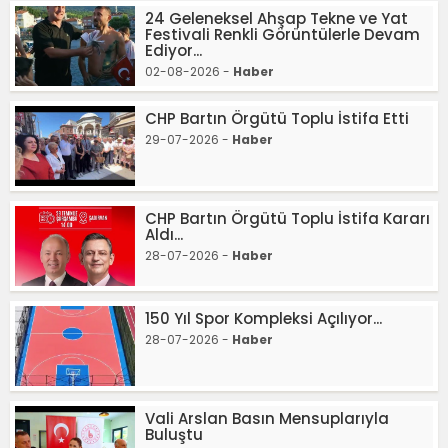
24 Geleneksel Ahşap Tekne ve Yat
Festivali Renkli Görüntülerle Devam
Ediyor...
02-08-2026 -
Haber
CHP Bartın Örgütü Toplu İstifa Etti
29-07-2026 -
Haber
CHP Bartın Örgütü Toplu İstifa Kararı
Aldı...
28-07-2026 -
Haber
150 Yıl Spor Kompleksi Açılıyor...
28-07-2026 -
Haber
Vali Arslan Basın Mensuplarıyla
Buluştu