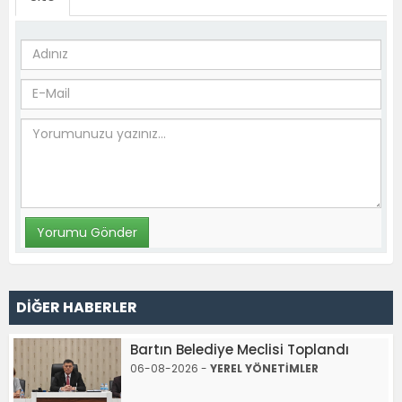
DİĞER HABERLER
Bartın Belediye Meclisi Toplandı
06-08-2026 -
YEREL YÖNETİMLER