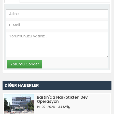
DİĞER HABERLER
Bartın'da Narkotikten Dev
Operasyon
14-07-2026 -
ASAYİŞ