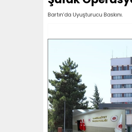
Bartın’da Uyuşturucu Baskını.