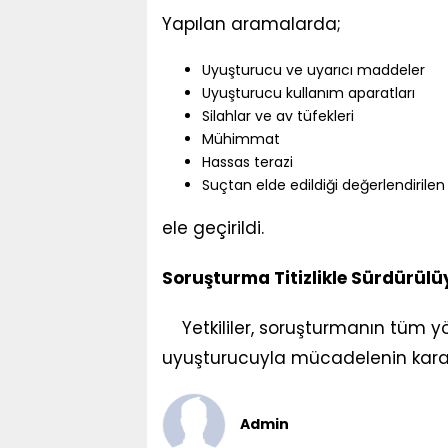
Yapılan aramalarda;
Uyuşturucu ve uyarıcı maddeler
Uyuşturucu kullanım aparatları
Silahlar ve av tüfekleri
Mühimmat
Hassas terazi
Suçtan elde edildiği değerlendirilen
ele geçirildi.
Soruşturma Titizlikle Sürdürülü
Yetkililer, soruşturmanın tüm yön
uyuşturucuyla mücadelenin kararl
Admin