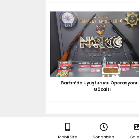
Bartın’da Uyuşturucu Operasyonu:
Gözaltı
Mobil Site
Sondakika
Gale