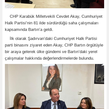
CHP Karabük Milletvekili Cevdet Akay, Cumhuriyet
Halk Partisi’nin 81 ilde sürdürdüğü saha çalışmaları
kapsamında Bartın’a geldi.
İlk olarak Şadırvan’daki Cumhuriyet Halk Partisi
parti binasını ziyaret eden Akay, CHP Bartın örgütüyle
bir araya gelerek ülke gündemi ve Bartın’daki yerel
çalışmalar hakkında değerlendirmelerde bulundu.