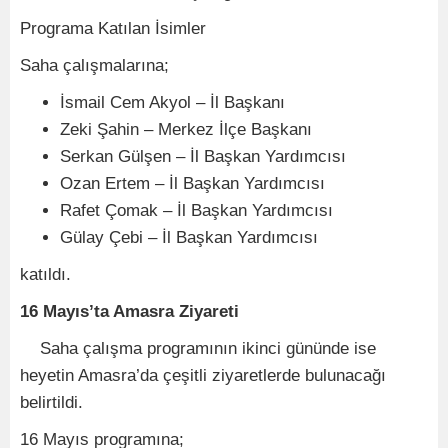
Programa Katılan İsimler
Saha çalışmalarına;
İsmail Cem Akyol – İl Başkanı
Zeki Şahin – Merkez İlçe Başkanı
Serkan Gülşen – İl Başkan Yardımcısı
Ozan Ertem – İl Başkan Yardımcısı
Rafet Çomak – İl Başkan Yardımcısı
Gülay Çebi – İl Başkan Yardımcısı
katıldı.
16 Mayıs’ta Amasra Ziyareti
Saha çalışma programının ikinci gününde ise
heyetin Amasra’da çeşitli ziyaretlerde bulunacağı
belirtildi.
16 Mayıs programına;