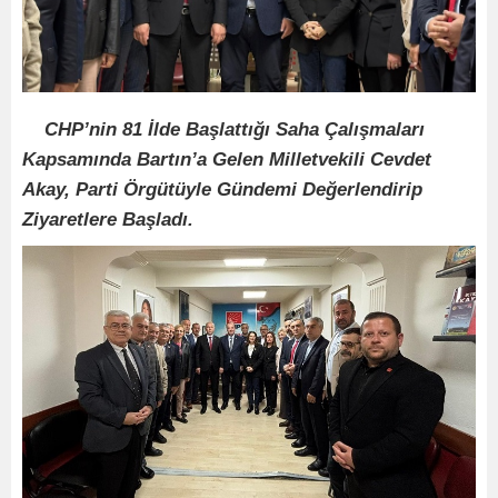
CHP’nin 81 İlde Başlattığı Saha Çalışmaları
Kapsamında Bartın’a Gelen Milletvekili Cevdet
Akay, Parti Örgütüyle Gündemi Değerlendirip
Ziyaretlere Başladı.