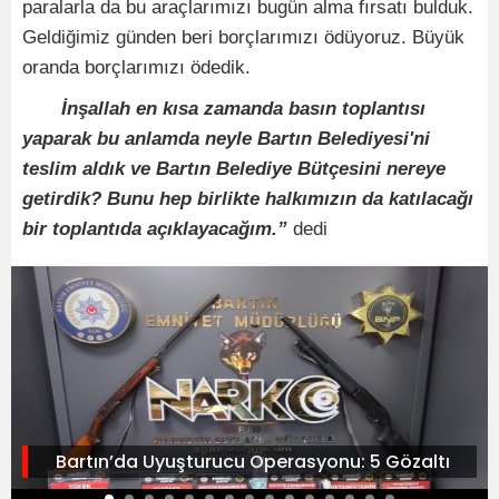
paralarla da bu araçlarımızı bugün alma fırsatı bulduk.
Geldiğimiz günden beri borçlarımızı ödüyoruz. Büyük
oranda borçlarımızı ödedik.
İnşallah en kısa zamanda basın toplantısı
yaparak bu anlamda neyle Bartın Belediyesi'ni
teslim aldık ve Bartın Belediye Bütçesini nereye
getirdik? Bunu hep birlikte halkımızın da katılacağı
bir toplantıda açıklayacağım.”
dedi
Bartın’da Uyuşturucu Operasyonu: 5 Gözaltı