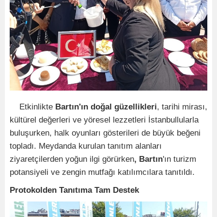
Etkinlikte
Bartın'ın doğal güzellikleri
, tarihi mirası,
kültürel değerleri ve yöresel lezzetleri İstanbullularla
buluşurken, halk oyunları gösterileri de büyük beğeni
topladı. Meydanda kurulan tanıtım alanları
ziyaretçilerden yoğun ilgi görürken
, Bartın
'ın turizm
potansiyeli ve zengin mutfağı katılımcılara tanıtıldı.
Protokolden Tanıtıma Tam Destek