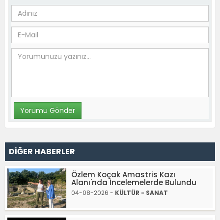
DİĞER HABERLER
Özlem Koçak Amastris Kazı
Alanı'nda İncelemelerde Bulundu
04-08-2026 -
KÜLTÜR - SANAT