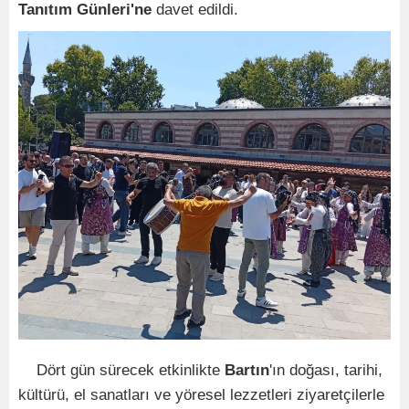
Tanıtım Günleri'ne
davet edildi.
Dört gün sürecek etkinlikte
Bartın
'ın doğası, tarihi,
kültürü, el sanatları ve yöresel lezzetleri ziyaretçilerle