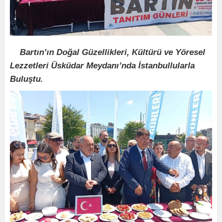
Bartın’ın Doğal
Güzellikleri, Kültürü ve Yöresel
Lezzetleri Üsküdar Meydanı’nda İstanbullularla
Buluştu.