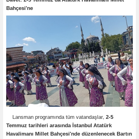
Bahçesi'ne
Lansman programında tüm vatandaşlar,
2-5
Temmuz tarihleri arasında İstanbul Atatürk
Havalimanı Millet Bahçesi'nde düzenlenecek Bartın