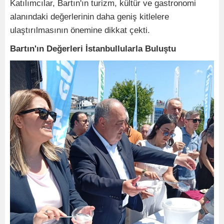
Katılımcılar, Bartın'ın turizm, kültür ve gastronomi
alanındaki değerlerinin daha geniş kitlelere
ulaştırılmasının önemine dikkat çekti.
Bartın'ın Değerleri İstanbullularla Buluştu