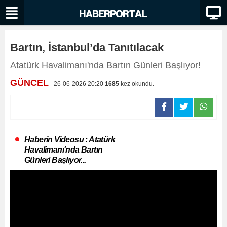
Bartın, İstanbul’da Tanıtılacak
Atatürk Havalimanı'nda Bartın Günleri Başlıyor!
GÜNCEL
- 26-06-2026 20:20
1685
kez okundu.
Haberin Videosu : Atatürk
Havalimanı'nda Bartın
Günleri Başlıyor...