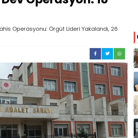
 Bahis Operasyonu: Örgüt Lideri Yakalandı, 26