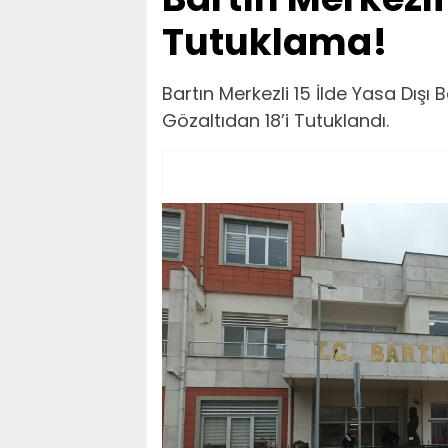
Tutuklama!
Bartın Merkezli 15 İlde Yasa Dışı
Gözaltıdan 18’i Tutuklandı.