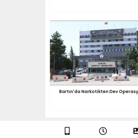
Bartın'da Narkotikten Dev Operas