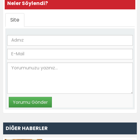
Neler Söylendi?
Site
DİĞER HABERLER