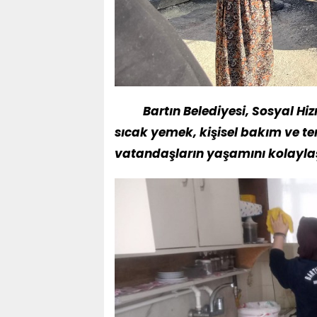
Bartın Belediyesi, Sosyal Hiz
sıcak yemek, kişisel bakım ve tem
vatandaşların yaşamını kolayla