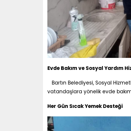
Evde Bakım ve Sosyal Yardım Hi
Bartın Belediyesi, Sosyal Hizmetl
vatandaşlara yönelik evde bakım 
Her Gün Sıcak Yemek Desteği