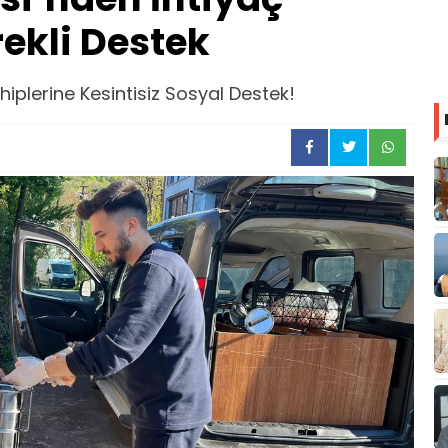
rekli Destek
hiplerine Kesintisiz Sosyal Destek!