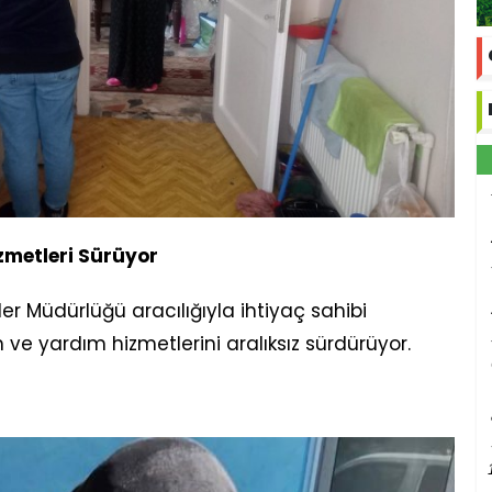
zmetleri Sürüyor
er Müdürlüğü aracılığıyla ihtiyaç sahibi
ve yardım hizmetlerini aralıksız sürdürüyor.