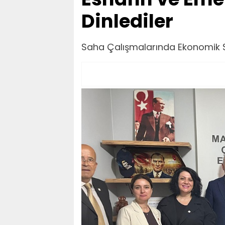
Dinlediler
Saha Çalışmalarında Ekonomik