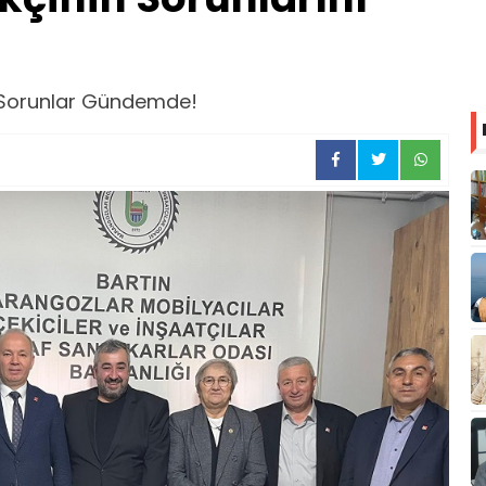
 Sorunlar Gündemde!