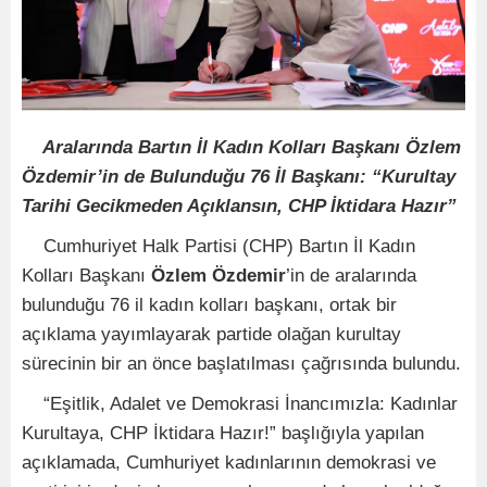
Aralarında Bartın İl Kadın Kolları Başkanı Özlem
Özdemir’in de Bulunduğu 76 İl Başkanı: “Kurultay
Tarihi Gecikmeden Açıklansın, CHP İktidara Hazır”
Cumhuriyet Halk Partisi (CHP) Bartın İl Kadın
Kolları Başkanı
Özlem Özdemir
’in de aralarında
bulunduğu 76 il kadın kolları başkanı, ortak bir
açıklama yayımlayarak partide olağan kurultay
sürecinin bir an önce başlatılması çağrısında bulundu.
“Eşitlik, Adalet ve Demokrasi İnancımızla: Kadınlar
Kurultaya, CHP İktidara Hazır!” başlığıyla yapılan
açıklamada, Cumhuriyet kadınlarının demokrasi ve