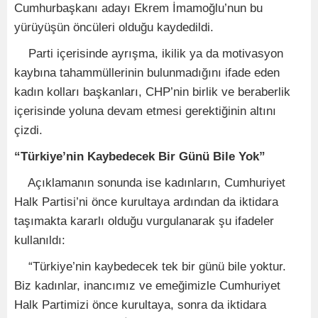
Cumhurbaşkanı adayı Ekrem İmamoğlu’nun bu
yürüyüşün öncüleri olduğu kaydedildi.
Parti içerisinde ayrışma, ikilik ya da motivasyon
kaybına tahammüllerinin bulunmadığını ifade eden
kadın kolları başkanları, CHP’nin birlik ve beraberlik
içerisinde yoluna devam etmesi gerektiğinin altını
çizdi.
“Türkiye’nin Kaybedecek Bir Günü Bile Yok”
Açıklamanın sonunda ise kadınların, Cumhuriyet
Halk Partisi’ni önce kurultaya ardından da iktidara
taşımakta kararlı olduğu vurgulanarak şu ifadeler
kullanıldı:
“Türkiye’nin kaybedecek tek bir günü bile yoktur.
Biz kadınlar, inancımız ve emeğimizle Cumhuriyet
Halk Partimizi önce kurultaya, sonra da iktidara