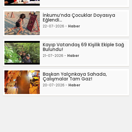
İnkumu’nda Çocuklar Doyasıya
Eğlendi...
22-07-2026 -
Haber
Kayıp Vatandaş 69 Kişilik Ekiple Sağ
Bulundu!
21-07-2026 -
Haber
Başkan Yalçınkaya Sahada,
Çalışmalar Tam Gaz!
20-07-2026 -
Haber