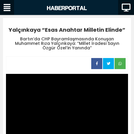
Yalçınkaya “Esas Anahtar Milletin Elinde”
Bartın’da CHP Bayramlaşmasında Konuşan
Muhammet Rıza Yalçınkaya: “Millet İradesi Sayın
Özgür Özel’in Yanında”