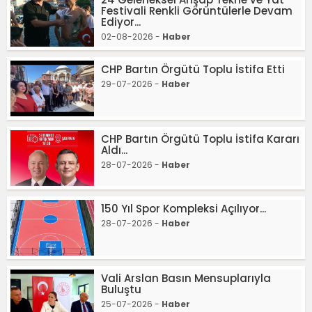
Festivali Renkli Görüntülerle Devam
Ediyor...
02-08-2026 -
Haber
CHP Bartın Örgütü Toplu İstifa Etti
29-07-2026 -
Haber
CHP Bartın Örgütü Toplu İstifa Kararı
Aldı...
28-07-2026 -
Haber
150 Yıl Spor Kompleksi Açılıyor...
28-07-2026 -
Haber
Vali Arslan Basın Mensuplarıyla
Buluştu
25-07-2026 -
Haber