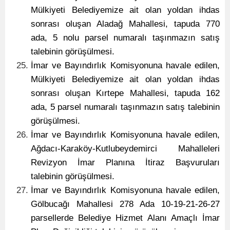
Mülkiyeti Belediyemize ait olan yoldan ihdas
sonrası oluşan Aladağ Mahallesi, tapuda 770
ada, 5 nolu parsel numaralı taşınmazın satış
talebinin görüşülmesi.
İmar ve Bayındırlık Komisyonuna havale edilen,
Mülkiyeti Belediyemize ait olan yoldan ihdas
sonrası oluşan Kırtepe Mahallesi, tapuda 162
ada, 5 parsel numaralı taşınmazın satış talebinin
görüşülmesi.
İmar ve Bayındırlık Komisyonuna havale edilen,
Ağdacı-Karaköy-Kutlubeydemirci Mahalleleri
Revizyon İmar Planına İtiraz Başvuruları
talebinin görüşülmesi.
İmar ve Bayındırlık Komisyonuna havale edilen,
Gölbucağı Mahallesi 278 Ada 10-19-21-26-27
parsellerde Belediye Hizmet Alanı Amaçlı İmar