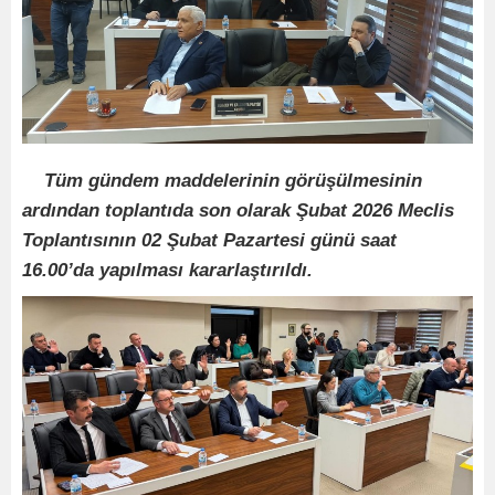
Tüm gündem maddelerinin görüşülmesinin
ardından toplantıda son olarak Şubat 2026 Meclis
Toplantısının 02 Şubat Pazartesi günü saat
16.00’da yapılması kararlaştırıldı.