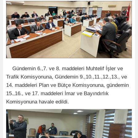
Gündemin 6.,7. ve 8. maddeleri Muhtelif İşler ve
Trafik Komisyonuna, Gündemin 9.,10.,11.,12.,13., ve
14. maddeleri Plan ve Bütçe Komisyonuna, gündemin
15.,16., ve 17. maddeleri İmar ve Bayındırlık
Komisyonuna havale edildi.