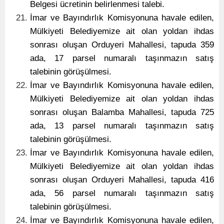
Belgesi ücretinin belirlenmesi talebi.
İmar ve Bayındırlık Komisyonuna havale edilen,
Mülkiyeti Belediyemize ait olan yoldan ihdas
sonrası oluşan Orduyeri Mahallesi, tapuda 359
ada, 17 parsel numaralı taşınmazın satış
talebinin görüşülmesi.
İmar ve Bayındırlık Komisyonuna havale edilen,
Mülkiyeti Belediyemize ait olan yoldan ihdas
sonrası oluşan Balamba Mahallesi, tapuda 725
ada, 13 parsel numaralı taşınmazın satış
talebinin görüşülmesi.
İmar ve Bayındırlık Komisyonuna havale edilen,
Mülkiyeti Belediyemize ait olan yoldan ihdas
sonrası oluşan Orduyeri Mahallesi, tapuda 416
ada, 56 parsel numaralı taşınmazın satış
talebinin görüşülmesi.
İmar ve Bayındırlık Komisyonuna havale edilen,