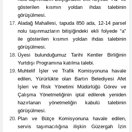
gösterilen kısmın yoldan ihdas talebinin
görüşülmesi.
Aladağ Mahallesi, tapuda 850 ada, 12-14 parsel
nolu taşınmazların bitişiğindeki ekli folyede “a”
ile gösterilen kısmın yoldan ihdas talebinin
görüşülmesi.
Üyesi bulunduğumuz Tarihi Kentler Birliğinin
Yurtdışı Programına katılma talebi.
Muhtelif İşler ve Trafik Komisyonuna havale
edilen, Yürürlükte olan Bartın Belediyesi Afet
İşleri ve Risk Yönetimi Müdürlüğü Görev ve
Çalışma Yönetmeliğinin iptal edilerek yeniden
hazırlanan yönetmeliğin kabulü talebinin
görüşülmesi.
Plan ve Bütçe Komisyonuna havale edilen,
servis taşımacılığına ilişkin Güzergah İzin