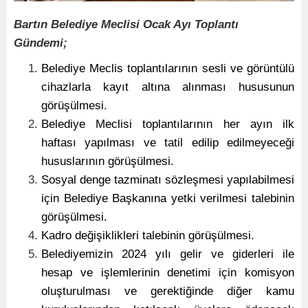
Bartın Belediye Meclisi Ocak Ayı Toplantı
Gündemi;
Belediye Meclis toplantılarının sesli ve görüntülü
cihazlarla kayıt altına alınması hususunun
görüşülmesi.
Belediye Meclisi toplantılarının her ayın ilk
haftası yapılması ve tatil edilip edilmeyeceği
hususlarının görüşülmesi.
Sosyal denge tazminatı sözleşmesi yapılabilmesi
için Belediye Başkanına yetki verilmesi talebinin
görüşülmesi.
Kadro değişiklikleri talebinin görüşülmesi.
Belediyemizin 2024 yılı gelir ve giderleri ile
hesap ve işlemlerinin denetimi için komisyon
oluşturulması ve gerektiğinde diğer kamu