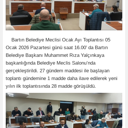
Bartın Belediye Meclisi Ocak Ayı Toplantısı 05
Ocak 2026 Pazartesi günü saat 16.00’ da Bartın
Belediye Başkanı Muhammet Rıza Yalçınkaya
başkanlığında Belediye Meclis Salonu’nda
gerçekleştirildi. 27 gündem maddesi ile başlayan
toplantı gündemine 1 madde daha ilave edilerek yeni
yılın ilk toplantısında 28 madde görüşüldü.