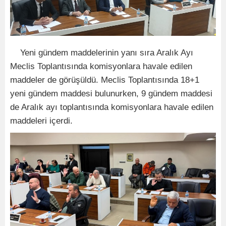
Yeni gündem maddelerinin yanı sıra Aralık Ayı
Meclis Toplantısında komisyonlara havale edilen
maddeler de görüşüldü. Meclis Toplantısında 18+1
yeni gündem maddesi bulunurken, 9 gündem maddesi
de Aralık ayı toplantısında komisyonlara havale edilen
maddeleri içerdi.