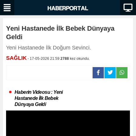
Yeni Hastanede İlk Bebek Dünyaya
Geldi
Yeni Hastanede İlk Doğum Sevinci.
SAĞLIK
- 17-05-2026 21:59
2788
kez okundu.
Haberin Videosu : Yeni
Hastanede İlk Bebek
Dünyaya Geldi