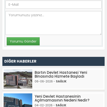
DİĞER HABERLER
Bartın Devlet Hastanesi Yeni
Binasında Hizmete Başladı
06-06-2026 -
SAĞLIK
Yeni Devlet Hastanesinin
Açılmamasının Nedeni Nedir?
04-02-2026 -
SAĞLIK