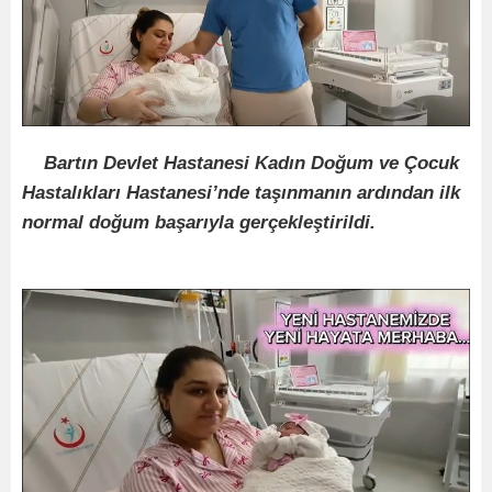
Bartın Devlet Hastanesi Kadın Doğum ve Çocuk
Hastalıkları Hastanesi’nde taşınmanın ardından ilk
normal doğum başarıyla gerçekleştirildi.