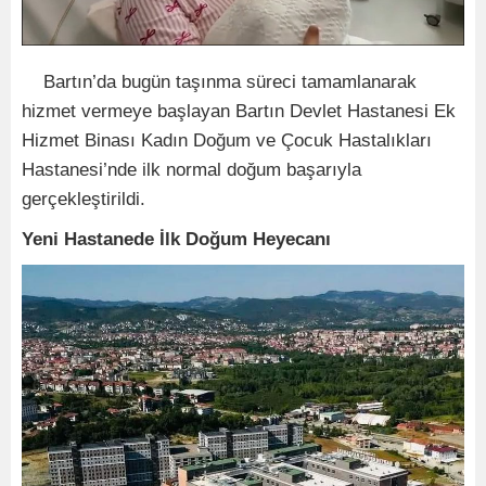
Bartın’da bugün taşınma süreci tamamlanarak
hizmet vermeye başlayan Bartın Devlet Hastanesi Ek
Hizmet Binası Kadın Doğum ve Çocuk Hastalıkları
Hastanesi’nde ilk normal doğum başarıyla
gerçekleştirildi.
Yeni Hastanede İlk Doğum Heyecanı