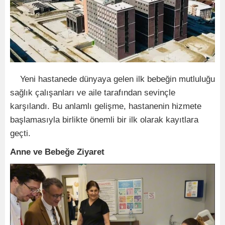
Yeni hastanede dünyaya gelen ilk bebeğin mutluluğu
sağlık çalışanları ve aile tarafından sevinçle
karşılandı. Bu anlamlı gelişme, hastanenin hizmete
başlamasıyla birlikte önemli bir ilk olarak kayıtlara
geçti.
Anne ve Bebeğe Ziyaret