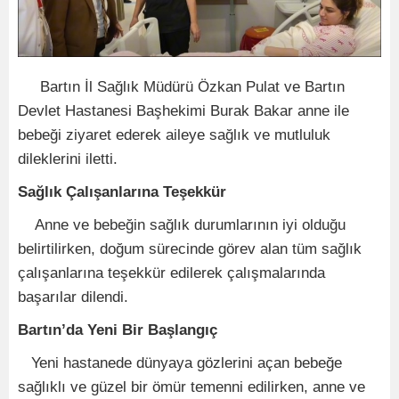
Bartın İl Sağlık Müdürü Özkan Pulat ve Bartın
Devlet Hastanesi Başhekimi Burak Bakar anne ile
bebeği ziyaret ederek aileye sağlık ve mutluluk
dileklerini iletti.
Sağlık Çalışanlarına Teşekkür
Anne ve bebeğin sağlık durumlarının iyi olduğu
belirtilirken, doğum sürecinde görev alan tüm sağlık
çalışanlarına teşekkür edilerek çalışmalarında
başarılar dilendi.
Bartın’da Yeni Bir Başlangıç
Yeni hastanede dünyaya gözlerini açan bebeğe
sağlıklı ve güzel bir ömür temenni edilirken, anne ve