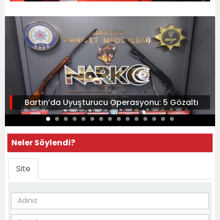
Bartın’da Uyuşturucu Operasyonu: 5 Gözaltı
Neler Söylendi?
Site