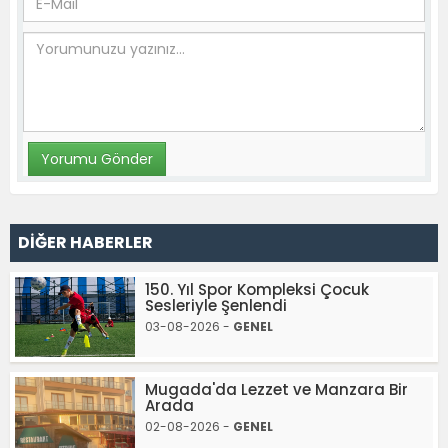
DİĞER HABERLER
150. Yıl Spor Kompleksi Çocuk
Sesleriyle Şenlendi
03-08-2026 -
GENEL
Mugada'da Lezzet ve Manzara Bir
Arada
02-08-2026 -
GENEL