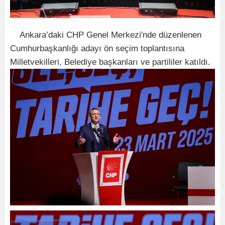
Ankara’daki CHP Genel Merkezi'nde düzenlenen
Cumhurbaşkanlığı adayı ön seçim toplantısına
Milletvekilleri, Belediye başkanları ve partililer katıldı.