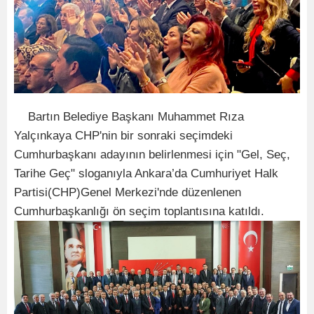
Bartın Belediye Başkanı Muhammet Rıza
Yalçınkaya CHP'nin bir sonraki seçimdeki
Cumhurbaşkanı adayının belirlenmesi için "Gel, Seç,
Tarihe Geç" sloganıyla Ankara’da Cumhuriyet Halk
Partisi(CHP)Genel Merkezi'nde düzenlenen
Cumhurbaşkanlığı ön seçim toplantısına katıldı.