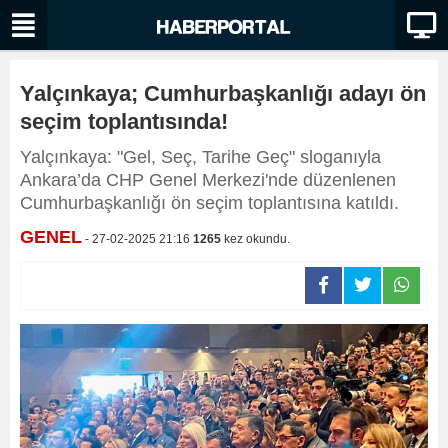
Yalçınkaya; Cumhurbaşkanlığı adayı ön
seçim toplantısında!
Yalçınkaya: "Gel, Seç, Tarihe Geç" sloganıyla
Ankara’da CHP Genel Merkezi'nde düzenlenen
Cumhurbaşkanlığı ön seçim toplantısına katıldı.
GENEL
- 27-02-2025 21:16
1265
kez okundu.