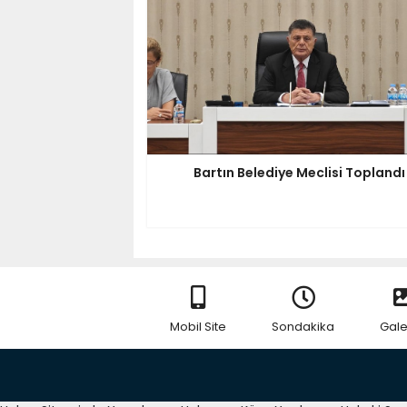
Bartın Belediye Meclisi Toplandı
Mobil Site
Sondakika
Gale
RSS