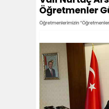
Öğretmenler G
Öğretmenlerimizin “Öğretmenler G