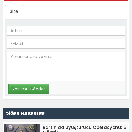
Site
DİĞER HABERLER
Bartın’da Uyuşturucu Operasyonu: 5