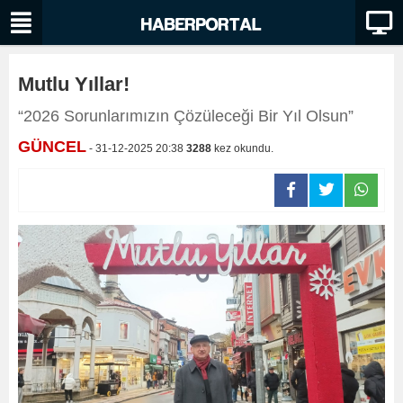
Mutlu Yıllar!
“2026 Sorunlarımızın Çözüleceği Bir Yıl Olsun”
GÜNCEL
- 31-12-2025 20:38
3288
kez okundu.