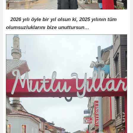
2026 yılı öyle bir yıl olsun ki, 2025 yılının tüm
olumsuzluklarını bize unuttursun…