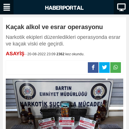
Kaçak alkol ve esrar operasyonu
Narkotik ekipleri düzenledikleri operasyonda esrar
ve kaçak viski ele geçirdi.
ASAYİŞ
- 20-08-2022 23:09
2362
kez okundu.