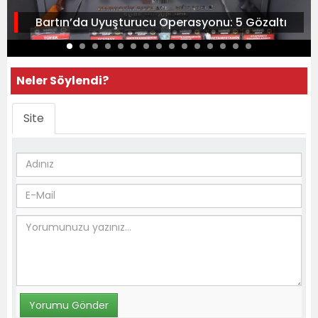
Bartın’da Uyuşturucu Operasyonu: 5 Gözaltı
Neler Söylendi?
Site