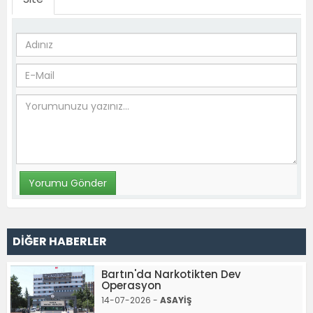
DİĞER HABERLER
Bartın'da Narkotikten Dev
Operasyon
14-07-2026 -
ASAYİŞ