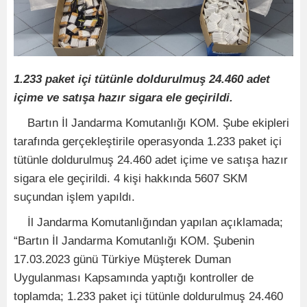
1.233 paket içi tütünle doldurulmuş 24.460 adet
içime ve satışa hazır sigara ele geçirildi.
Bartın İl Jandarma Komutanlığı KOM. Şube ekipleri
tarafında gerçekleştirile operasyonda 1.233 paket içi
tütünle doldurulmuş 24.460 adet içime ve satışa hazır
sigara ele geçirildi. 4 kişi hakkında 5607 SKM
suçundan işlem yapıldı.
İl Jandarma Komutanlığından yapılan açıklamada;
“Bartın İl Jandarma Komutanlığı KOM. Şubenin
17.03.2023 günü Türkiye Müşterek Duman
Uygulanması Kapsamında yaptığı kontroller de
toplamda; 1.233 paket içi tütünle doldurulmuş 24.460