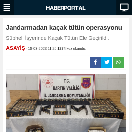
Jandarmadan kaçak tütün operasyonu
Şüpheli İşyerinde Kaçak Tütün Ele Geçirildi.
ASAYİŞ
- 18-03-2023 11:25
1274
kez okundu.