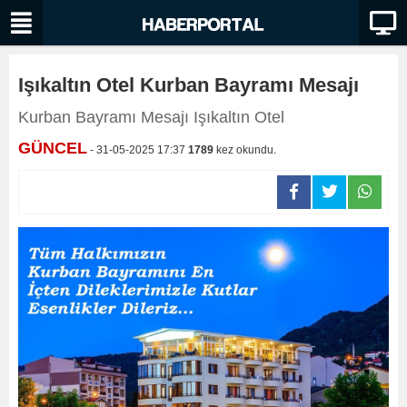
Işıkaltın Otel Kurban Bayramı Mesajı
Kurban Bayramı Mesajı Işıkaltın Otel
GÜNCEL
- 31-05-2025 17:37
1789
kez okundu.