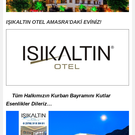
IŞIKALTIN OTEL AMASRA’DAKİ EVİNİZ!
Tüm Halkımızın Kurban Bayramını Kutlar
Esenlikler Dileriz…