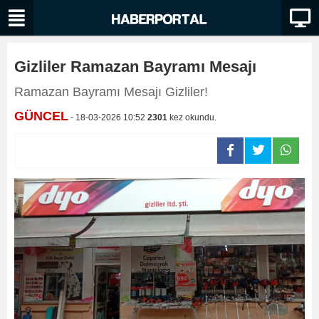
Gizliler Ramazan Bayramı Mesajı
Ramazan Bayramı Mesajı Gizliler!
GÜNCEL
- 18-03-2026 10:52
2301
kez okundu.