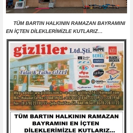
TÜM BARTIN HALKININ RAMAZAN BAYRAMINI
EN İÇTEN DİLEKLERİMİZLE KUTLARIZ…