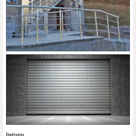
İletişim