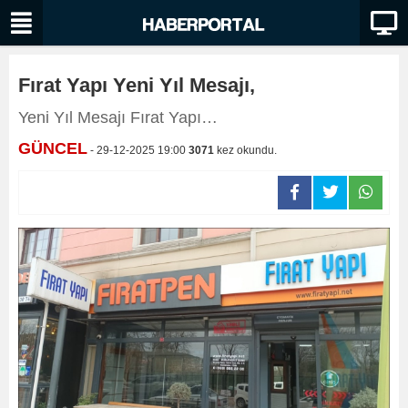
Fırat Yapı Yeni Yıl Mesajı,
Yeni Yıl Mesajı Fırat Yapı…
GÜNCEL
- 29-12-2025 19:00
3071
kez okundu.