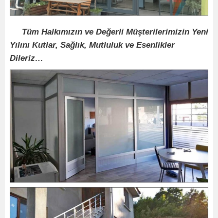
Tüm Halkımızın ve Değerli Müşterilerimizin Yeni
Yılını Kutlar, Sağlık, Mutluluk ve Esenlikler
Dileriz…