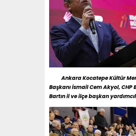
Ankara Kocatepe Kültür Merk
Başkanı İsmail Cem Akyol, CHP B
Bartın il ve ilçe başkan yardımcıl