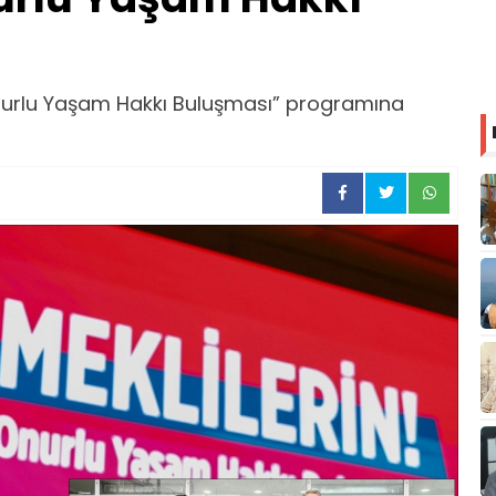
Onurlu Yaşam Hakkı Buluşması” programına