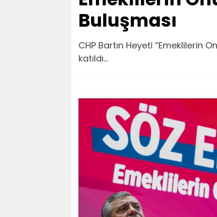
Buluşması
CHP Bartın Heyeti “Emeklilerin 
katıldı...