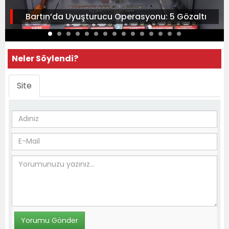
Bartın’da Uyuşturucu Operasyonu: 5 Gözaltı
Neler Söylendi?
Site