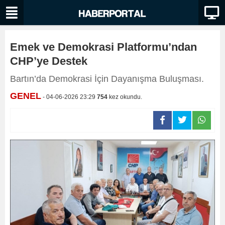
Emek ve Demokrasi Platformu’ndan
CHP’ye Destek
Bartın’da Demokrasi İçin Dayanışma Buluşması.
GENEL
- 04-06-2026 23:29
754
kez okundu.