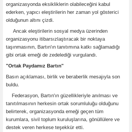
organizasyonda eksikliklerin olabileceğini kabul
ederken, yapıcı eleştirilerin her zaman yol gösterici
olduğunun altını çizdi.
Ancak eleştirilerin sosyal medya üzerinden
organizasyonu itibarsızlaştıracak bir noktaya
taşınmasının, Bartın'ın tanıtımına katkı sağlamadığı
gibi ortak emeği de zedelediği vurgulandı.
"Ortak Paydamız Bartın"
Basın açıklaması, birlik ve beraberlik mesajıyla son
buldu.
Federasyon, Bartın'ın güzellikleriyle anılması ve
tanıtılmasının herkesin ortak sorumluluğu olduğunu
belirterek, organizasyonda emeği geçen tüm
kurumlara, sivil toplum kuruluşlarına, gönüllülere ve
destek veren herkese teşekkür etti.