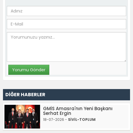
DİĞER HABERLER
GMİS Amasra'nın Yeni Başkanı
Serhat Ergin
18-07-2026 -
SİVİL-TOPLUM