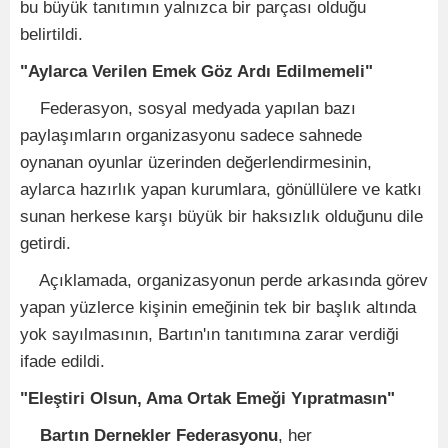
bu büyük tanıtımın yalnızca bir parçası olduğu
belirtildi.
"Aylarca Verilen Emek Göz Ardı Edilmemeli"
Federasyon, sosyal medyada yapılan bazı
paylaşımların organizasyonu sadece sahnede
oynanan oyunlar üzerinden değerlendirmesinin,
aylarca hazırlık yapan kurumlara, gönüllülere ve katkı
sunan herkese karşı büyük bir haksızlık olduğunu dile
getirdi.
Açıklamada, organizasyonun perde arkasında görev
yapan yüzlerce kişinin emeğinin tek bir başlık altında
yok sayılmasının, Bartın'ın tanıtımına zarar verdiği
ifade edildi.
"Eleştiri Olsun, Ama Ortak Emeği Yıpratmasın"
Bartın Dernekler Federasyonu
, her