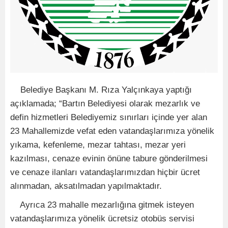
Belediye Başkanı M. Rıza Yalçınkaya yaptığı
açıklamada; “Bartın Belediyesi olarak mezarlık ve
defin hizmetleri Belediyemiz sınırları içinde yer alan
23 Mahallemizde vefat eden vatandaşlarımıza yönelik
yıkama, kefenleme, mezar tahtası, mezar yeri
kazılması, cenaze evinin önüne tabure gönderilmesi
ve cenaze ilanları vatandaşlarımızdan hiçbir ücret
alınmadan, aksatılmadan yapılmaktadır.
Ayrıca 23 mahalle mezarlığına gitmek isteyen
vatandaşlarımıza yönelik ücretsiz otobüs servisi