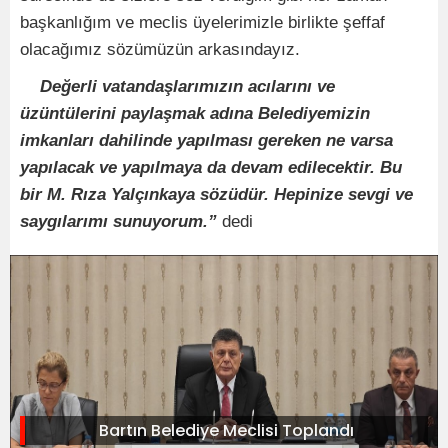
başkanlığım ve meclis üyelerimizle birlikte şeffaf
olacağımız sözümüzün arkasındayız.
Değerli vatandaşlarımızın acılarını ve
üzüntülerini paylaşmak adına Belediyemizin
imkanları dahilinde yapılması gereken ne varsa
yapılacak ve yapılmaya da devam edilecektir. Bu
bir M. Rıza Yalçınkaya sözüdür. Hepinize sevgi ve
saygılarımı sunuyorum.”
dedi
Bartın Belediye Meclisi Toplandı