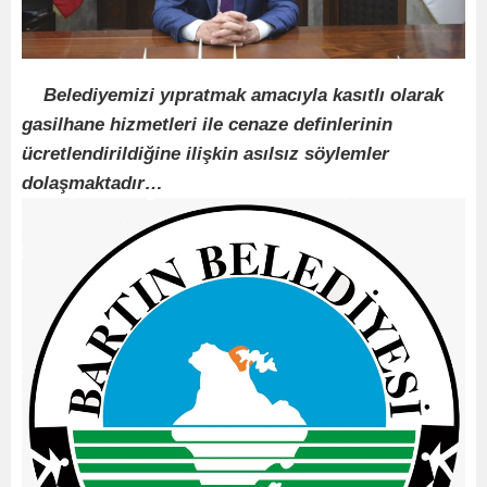
Belediyemizi yıpratmak amacıyla kasıtlı olarak
gasilhane hizmetleri ile cenaze definlerinin
ücretlendirildiğine ilişkin asılsız söylemler
dolaşmaktadır…