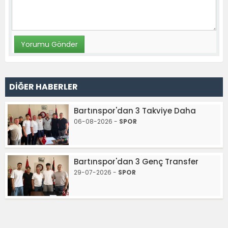
DİĞER HABERLER
Bartınspor'dan 3 Takviye Daha
06-08-2026 -
SPOR
Bartınspor'dan 3 Genç Transfer
29-07-2026 -
SPOR