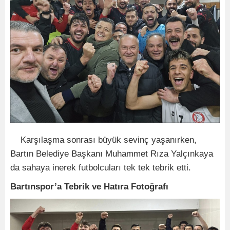
Karşılaşma sonrası büyük sevinç yaşanırken,
Bartın Belediye Başkanı Muhammet Rıza Yalçınkaya
da sahaya inerek futbolcuları tek tek tebrik etti.
Bartınspor’a Tebrik ve Hatıra Fotoğrafı