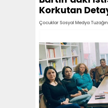
Korkutan Deta
Çocuklar Sosyal Medya Tuzağın