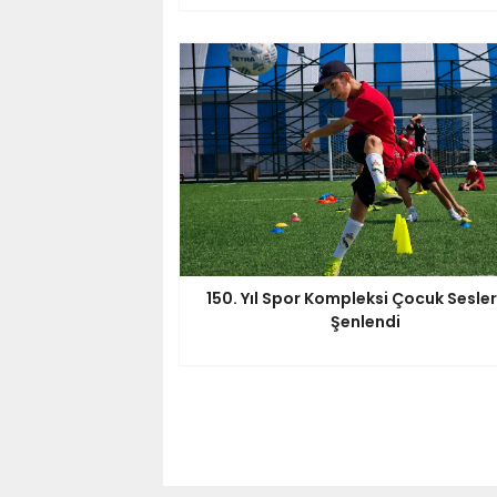
150. Yıl Spor Kompleksi Çocuk Sesler
Şenlendi