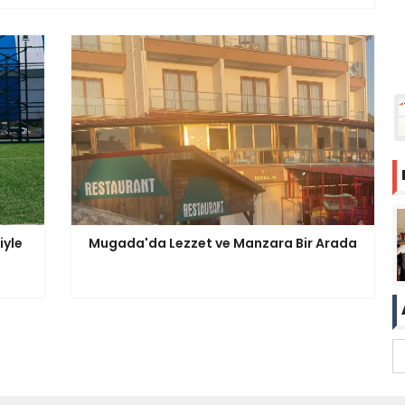
iyle
Mugada'da Lezzet ve Manzara Bir Arada