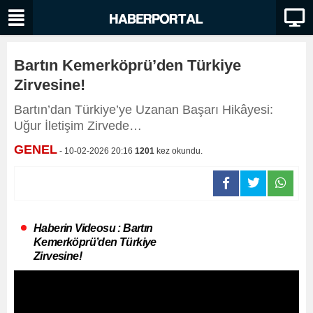
Bartın Kemerköprü’den Türkiye
Zirvesine!
Bartın’dan Türkiye’ye Uzanan Başarı Hikâyesi:
Uğur İletişim Zirvede…
GENEL
- 10-02-2026 20:16
1201
kez okundu.
Haberin Videosu : Bartın
Kemerköprü’den Türkiye
Zirvesine!