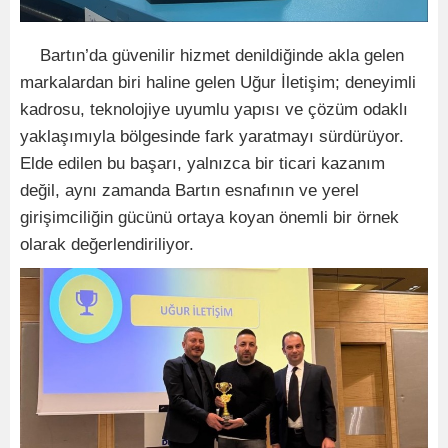
Bartın’da güvenilir hizmet denildiğinde akla gelen
markalardan biri haline gelen Uğur İletişim; deneyimli
kadrosu, teknolojiye uyumlu yapısı ve çözüm odaklı
yaklaşımıyla bölgesinde fark yaratmayı sürdürüyor.
Elde edilen bu başarı, yalnızca bir ticari kazanım
değil, aynı zamanda Bartın esnafının ve yerel
girişimciliğin gücünü ortaya koyan önemli bir örnek
olarak değerlendiriliyor.