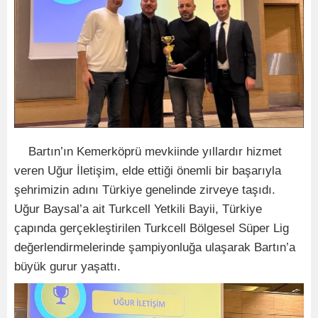
Bartın’ın Kemerköprü mevkiinde yıllardır hizmet
veren Uğur İletişim, elde ettiği önemli bir başarıyla
şehrimizin adını Türkiye genelinde zirveye taşıdı.
Uğur Baysal’a ait Turkcell Yetkili Bayii, Türkiye
çapında gerçekleştirilen Turkcell Bölgesel Süper Lig
değerlendirmelerinde şampiyonluğa ulaşarak Bartın’a
büyük gurur yaşattı.