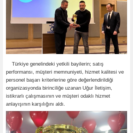
Türkiye genelindeki yetkili bayilerin; satış
performansı, müşteri memnuniyeti, hizmet kalitesi ve
personel başarı kriterlerine göre değerlendirildiği
organizasyonda birinciliğe uzanan Uğur İletişim,
istikrarlı çalışmasının ve müşteri odaklı hizmet
anlayışının karşılığını aldı.