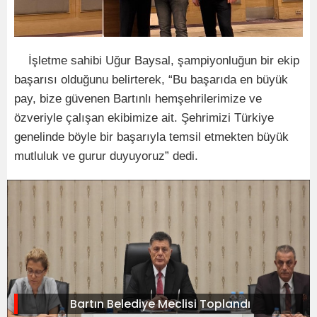
İşletme sahibi Uğur Baysal, şampiyonluğun bir ekip
başarısı olduğunu belirterek, “Bu başarıda en büyük
pay, bize güvenen Bartınlı hemşehrilerimize ve
özveriyle çalışan ekibimize ait. Şehrimizi Türkiye
genelinde böyle bir başarıyla temsil etmekten büyük
mutluluk ve gurur duyuyoruz” dedi.
Bartın Belediye Meclisi Toplandı