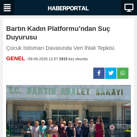
Bartın Kadın Platformu’ndan Suç
Duyurusu
Çocuk İstismarı Davasında Veri İhlali Tepkisi.
GENEL
- 09-06-2026 12:07
1915
kez okundu.