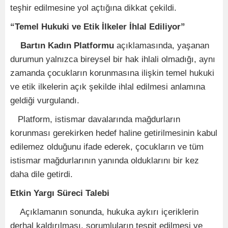
teşhir edilmesine yol açtığına dikkat çekildi.
“Temel Hukuki ve Etik İlkeler İhlal Ediliyor”
Bartın Kadın Platformu
açıklamasında, yaşanan
durumun yalnızca bireysel bir hak ihlali olmadığı, aynı
zamanda çocukların korunmasına ilişkin temel hukuki
ve etik ilkelerin açık şekilde ihlal edilmesi anlamına
geldiği vurgulandı.
Platform, istismar davalarında mağdurların
korunması gerekirken hedef haline getirilmesinin kabul
edilemez olduğunu ifade ederek, çocukların ve tüm
istismar mağdurlarının yanında olduklarını bir kez
daha dile getirdi.
Etkin Yargı Süreci Talebi
Açıklamanın sonunda, hukuka aykırı içeriklerin
derhal kaldırılması, sorumluların tespit edilmesi ve