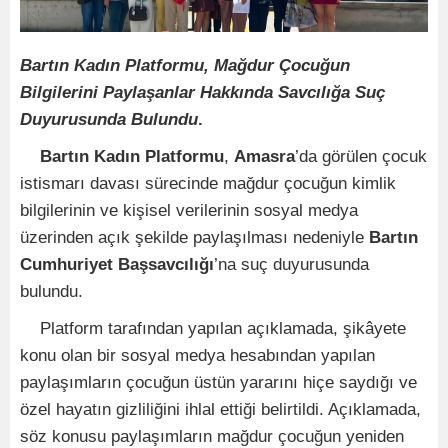
Bartın Kadın Platformu, Mağdur Çocuğun
Bilgilerini Paylaşanlar Hakkında Savcılığa Suç
Duyurusunda Bulundu
.
Bartın Kadın Platformu
,
Amasra
’da görülen çocuk
istismarı davası sürecinde mağdur çocuğun kimlik
bilgilerinin ve kişisel verilerinin sosyal medya
üzerinden açık şekilde paylaşılması nedeniyle
Bartın
Cumhuriyet Başsavcılığı
’na suç duyurusunda
bulundu.
Platform tarafından yapılan açıklamada, şikâyete
konu olan bir sosyal medya hesabından yapılan
paylaşımların çocuğun üstün yararını hiçe saydığı ve
özel hayatın gizliliğini ihlal ettiği belirtildi. Açıklamada,
söz konusu paylaşımların mağdur çocuğun yeniden