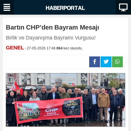
Bartın CHP’den Bayram Mesajı
Birlik ve Dayanışma Bayramı Vurgusu!
GENEL
- 27-05-2026 17:46
864
kez okundu.