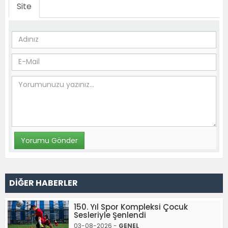
Site
DİĞER HABERLER
150. Yıl Spor Kompleksi Çocuk
Sesleriyle Şenlendi
03-08-2026 -
GENEL