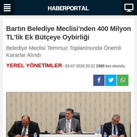
Bartın Belediye Meclisi'nden 400 Milyon
TL'lik Ek Bütçeye Oybirliği
Belediye Meclisi Temmuz Toplantısında Önemli
Kararlar Alındı
YEREL YÖNETİMLER
- 03-07-2026 20:22
1560
kez okundu.