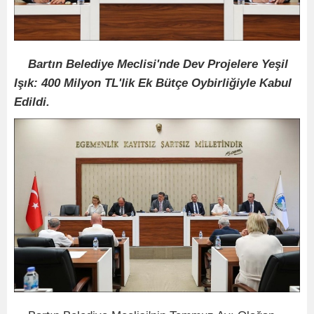
Bartın Belediye Meclisi'nde Dev Projelere Yeşil
Işık: 400 Milyon TL'lik Ek Bütçe Oybirliğiyle Kabul
Edildi.