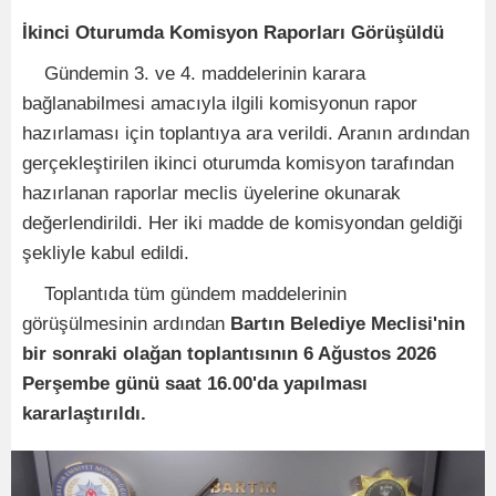
İkinci Oturumda Komisyon Raporları Görüşüldü
Gündemin 3. ve 4. maddelerinin karara
bağlanabilmesi amacıyla ilgili komisyonun rapor
hazırlaması için toplantıya ara verildi. Aranın ardından
gerçekleştirilen ikinci oturumda komisyon tarafından
hazırlanan raporlar meclis üyelerine okunarak
değerlendirildi. Her iki madde de komisyondan geldiği
şekliyle kabul edildi.
Toplantıda tüm gündem maddelerinin
görüşülmesinin ardından
Bartın Belediye Meclisi'nin
bir sonraki olağan toplantısının 6 Ağustos 2026
Perşembe günü saat 16.00'da yapılması
kararlaştırıldı.