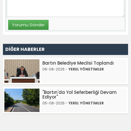
DİĞER HABERLER
Bartın Belediye Meclisi Toplandı
06-08-2026 -
YEREL YÖNETİMLER
"Bartın'da Yol Seferberliği Devam
Ediyor"
05-08-2026 -
YEREL YÖNETİMLER