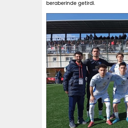
beraberinde getirdi.