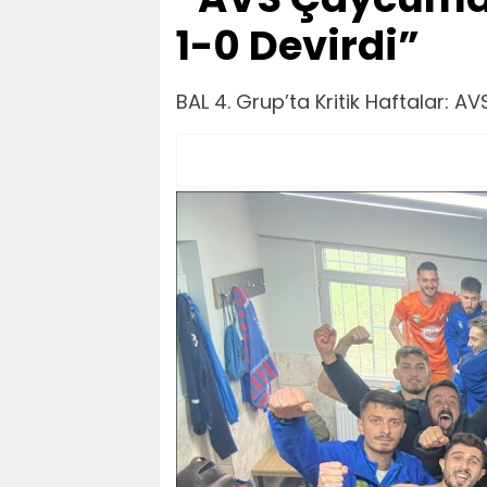
1-0 Devirdi”
BAL 4. Grup’ta Kritik Haftalar: 