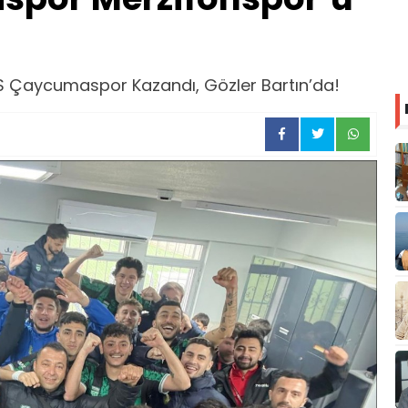
AVS Çaycumaspor Kazandı, Gözler Bartın’da!