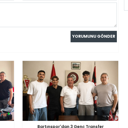
Bartınspor'dan 3 Genç Transfer