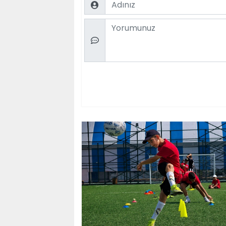
Comment