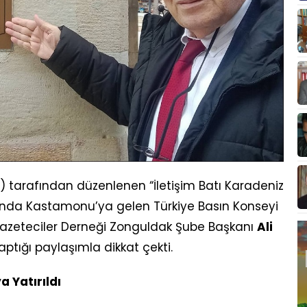
 tarafından düzenlenen “İletişim Batı Karadeniz
nda Kastamonu’ya gelen Türkiye Basın Konseyi
azeteciler Derneği Zonguldak Şube Başkanı
Ali
ptığı paylaşımla dikkat çekti.
 Yatırıldı