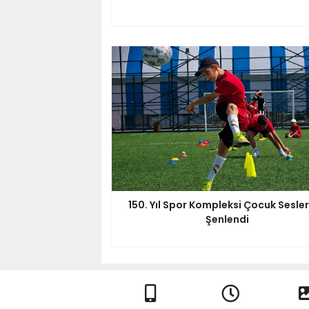
150. Yıl Spor Kompleksi Çocuk Sesler
Şenlendi