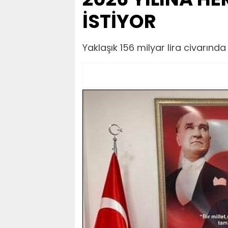
İSTİYOR
Yaklaşık 156 milyar lira civarında 