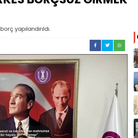
borç yapılandırıldı.