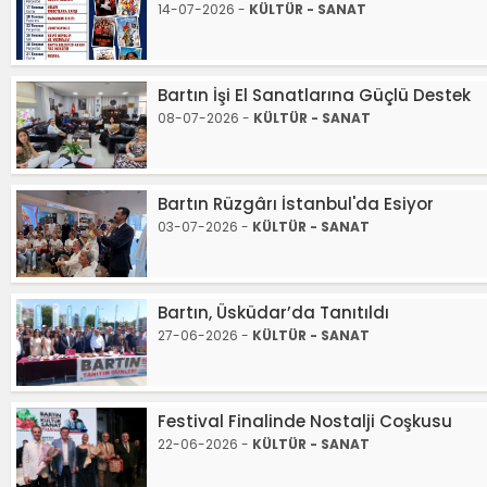
14-07-2026 -
KÜLTÜR - SANAT
Bartın İşi El Sanatlarına Güçlü Destek
08-07-2026 -
KÜLTÜR - SANAT
Bartın Rüzgârı İstanbul'da Esiyor
03-07-2026 -
KÜLTÜR - SANAT
Bartın, Üsküdar’da Tanıtıldı
27-06-2026 -
KÜLTÜR - SANAT
Festival Finalinde Nostalji Coşkusu
22-06-2026 -
KÜLTÜR - SANAT