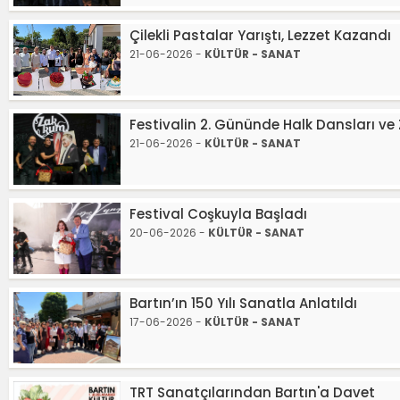
Çilekli Pastalar Yarıştı, Lezzet Kazandı
21-06-2026 -
KÜLTÜR - SANAT
Festivalin 2. Gününde Halk Dansları v
21-06-2026 -
KÜLTÜR - SANAT
Festival Coşkuyla Başladı
20-06-2026 -
KÜLTÜR - SANAT
Bartın’ın 150 Yılı Sanatla Anlatıldı
17-06-2026 -
KÜLTÜR - SANAT
TRT Sanatçılarından Bartın'a Davet