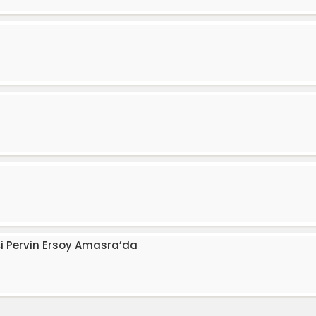
i Pervin Ersoy Amasra’da