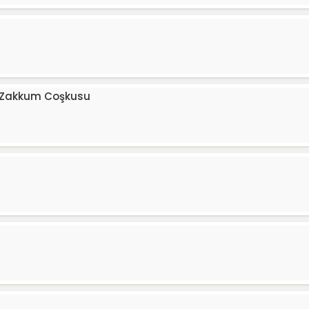
e Zakkum Coşkusu