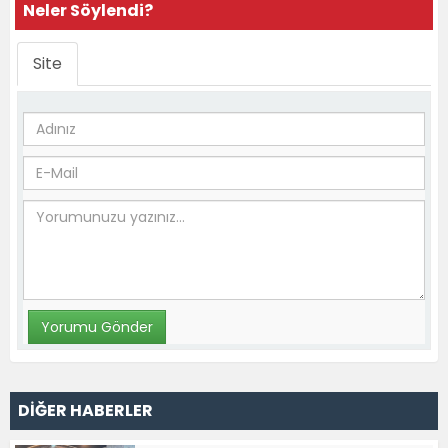
Neler Söylendi?
Site
DİĞER HABERLER