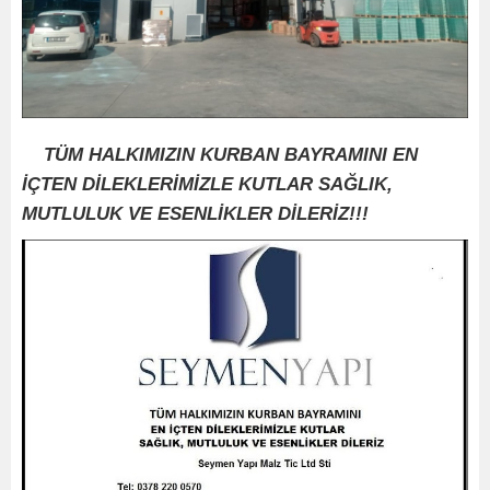
TÜM HALKIMIZIN KURBAN BAYRAMINI EN
İÇTEN DİLEKLERİMİZLE KUTLAR SAĞLIK,
MUTLULUK VE ESENLİKLER DİLERİZ!!!