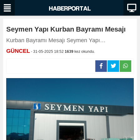
Seymen Yapı Kurban Bayramı Mesajı
Kurban Bayramı Mesajı Seymen Yapı…
GÜNCEL
- 31-05-2025 18:52
1639
kez okundu.