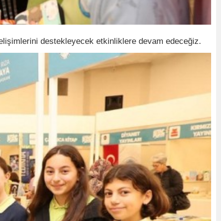
işimlerini destekleyecek etkinliklere devam edeceğiz.