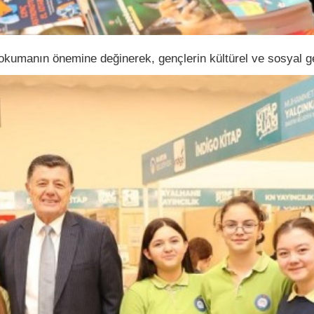
manın önemine değinerek, gençlerin kültürel ve sosyal gel