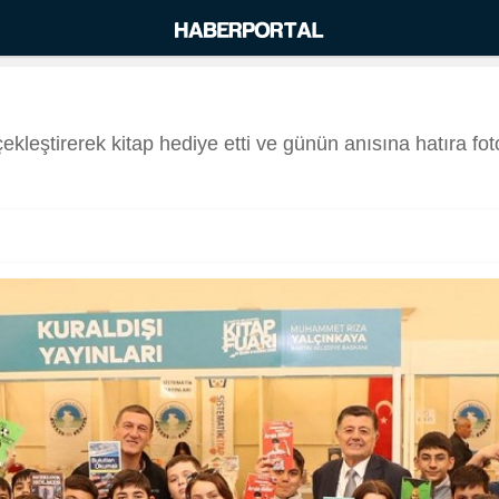
ekleştirerek kitap hediye etti ve günün anısına hatıra foto