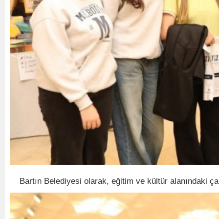
Bartın Belediyesi olarak, eğitim ve kültür alanındaki ç